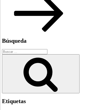
Búsqueda
Buscar
por:
Buscar
Etiquetas