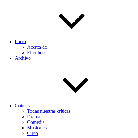
Inicio
Acerca de
El crítico
Archivo
Críticas
Todas nuestras críticas
Drama
Comedia
Musicales
Circo