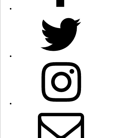
Twitter
Instagram
Correo
electrónico