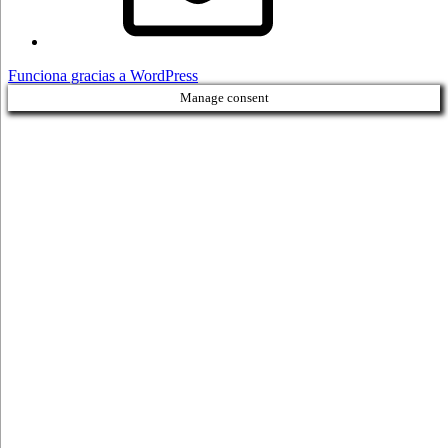
Funciona gracias a WordPress
Manage consent