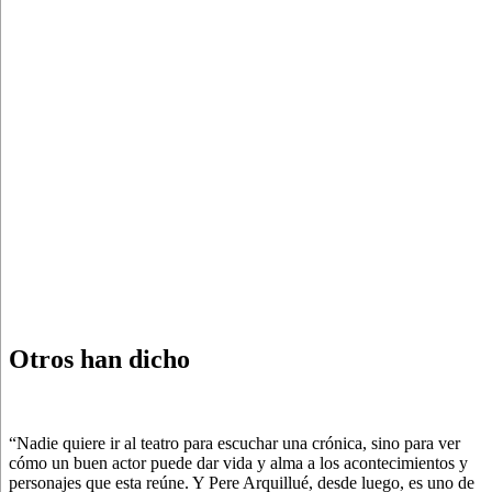
Otros han dicho
“Nadie quiere ir al teatro para escuchar una crónica, sino para ver
cómo un buen actor puede dar vida y alma a los acontecimientos y
personajes que esta reúne. Y Pere Arquillué, desde luego, es uno de