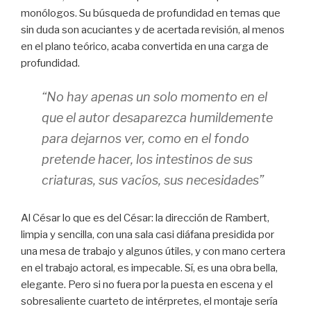
monólogos. Su búsqueda de profundidad en temas que
sin duda son acuciantes y de acertada revisión, al menos
en el plano teórico, acaba convertida en una carga de
profundidad.
“No hay apenas un solo momento en el
que el autor desaparezca humildemente
para dejarnos ver, como en el fondo
pretende hacer, los intestinos de sus
criaturas, sus vacíos, sus necesidades”
Al César lo que es del César: la dirección de Rambert,
limpia y sencilla, con una sala casi diáfana presidida por
una mesa de trabajo y algunos útiles, y con mano certera
en el trabajo actoral, es impecable. Sí, es una obra bella,
elegante. Pero si no fuera por la puesta en escena y el
sobresaliente cuarteto de intérpretes, el montaje sería