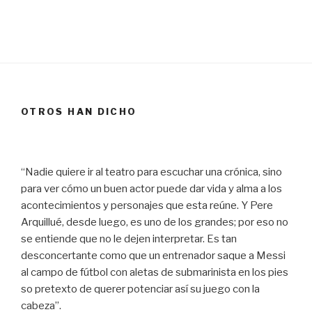
OTROS HAN DICHO
“Nadie quiere ir al teatro para escuchar una crónica, sino
para ver cómo un buen actor puede dar vida y alma a los
acontecimientos y personajes que esta reúne. Y Pere
Arquillué, desde luego, es uno de los grandes; por eso no
se entiende que no le dejen interpretar. Es tan
desconcertante como que un entrenador saque a Messi
al campo de fútbol con aletas de submarinista en los pies
so pretexto de querer potenciar así su juego con la
cabeza”.