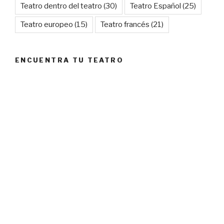
Teatro dentro del teatro
(30)
Teatro Español
(25)
Teatro europeo
(15)
Teatro francés
(21)
ENCUENTRA TU TEATRO