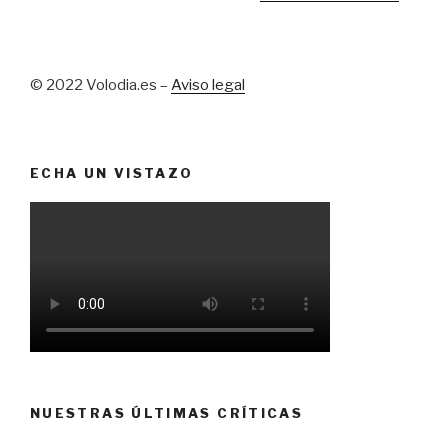
© 2022 Volodia.es –
Aviso legal
ECHA UN VISTAZO
NUESTRAS ÚLTIMAS CRÍTICAS