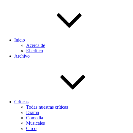
Inicio
Acerca de
El crítico
Archivo
Críticas
Todas nuestras críticas
Drama
Comedia
Musicales
Circo