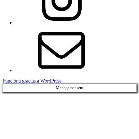
Correo
electrónico
Funciona gracias a WordPress
Manage consent