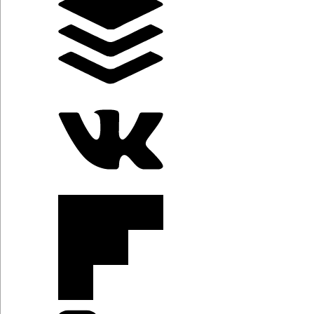
Categorías