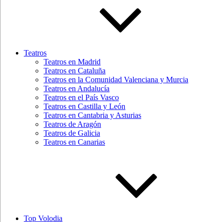
Teatros
Teatros en Madrid
Teatros en Cataluña
Teatros en la Comunidad Valenciana y Murcia
Teatros en Andalucía
Teatros en el País Vasco
Teatros en Castilla y León
Teatros en Cantabria y Asturias
Teatros de Aragón
Teatros de Galicia
Teatros en Canarias
Top Volodia