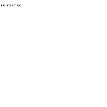
 TU TEATRO