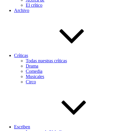
El crítico
Archivo
Críticas
Todas nuestras críticas
Drama
Comedia
Musicales
Circo
Escriben