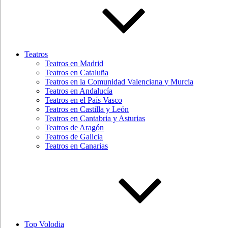
Teatros
Teatros en Madrid
Teatros en Cataluña
Teatros en la Comunidad Valenciana y Murcia
Teatros en Andalucía
Teatros en el País Vasco
Teatros en Castilla y León
Teatros en Cantabria y Asturias
Teatros de Aragón
Teatros de Galicia
Teatros en Canarias
Top Volodia