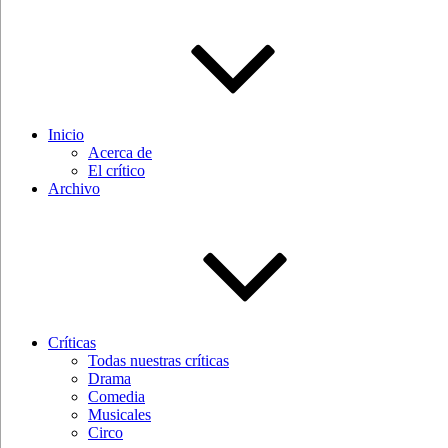
Inicio
Acerca de
El crítico
Archivo
Críticas
Todas nuestras críticas
Drama
Comedia
Musicales
Circo