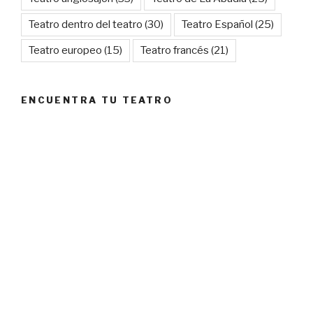
Teatro dentro del teatro
(30)
Teatro Español
(25)
Teatro europeo
(15)
Teatro francés
(21)
ENCUENTRA TU TEATRO