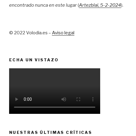
encontrado nunca en este lugar
(
Artezblai
, 5
-2-2024
).
© 2022 Volodia.es –
Aviso legal
ECHA UN VISTAZO
NUESTRAS ÚLTIMAS CRÍTICAS