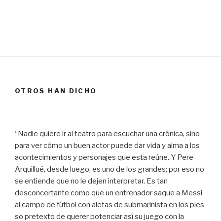
OTROS HAN DICHO
“Nadie quiere ir al teatro para escuchar una crónica, sino
para ver cómo un buen actor puede dar vida y alma a los
acontecimientos y personajes que esta reúne. Y Pere
Arquillué, desde luego, es uno de los grandes; por eso no
se entiende que no le dejen interpretar. Es tan
desconcertante como que un entrenador saque a Messi
al campo de fútbol con aletas de submarinista en los pies
so pretexto de querer potenciar así su juego con la