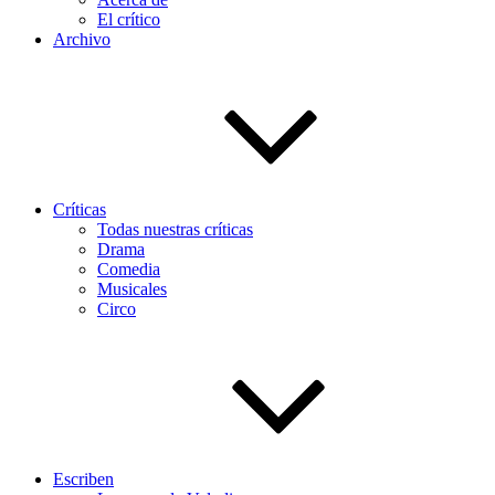
El crítico
Archivo
Críticas
Todas nuestras críticas
Drama
Comedia
Musicales
Circo
Escriben