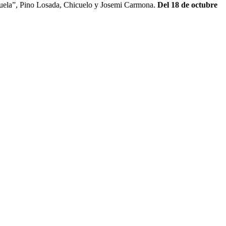
chuela”, Pino Losada, Chicuelo y Josemi Carmona.
Del 18 de octubre