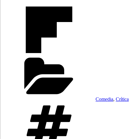
Categorías
Comedia
,
Crítica
Etiquetas