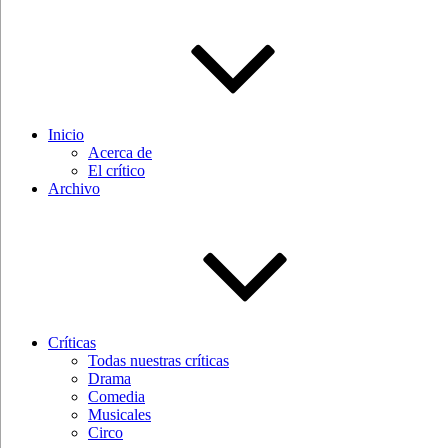
Inicio
Acerca de
El crítico
Archivo
Críticas
Todas nuestras críticas
Drama
Comedia
Musicales
Circo