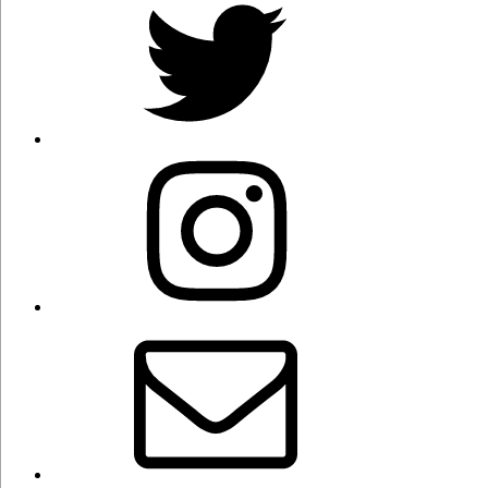
Instagram
Correo
electrónico