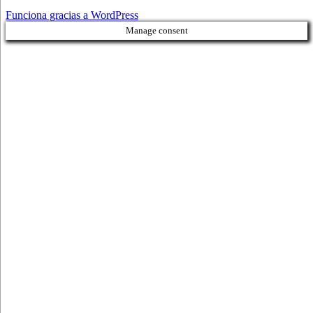
Funciona gracias a WordPress
Manage consent