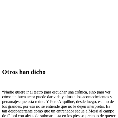
Otros han dicho
“Nadie quiere ir al teatro para escuchar una crónica, sino para ver
cómo un buen actor puede dar vida y alma a los acontecimientos y
personajes que esta reúne. Y Pere Arquillué, desde luego, es uno de
los grandes; por eso no se entiende que no le dejen interpretar. Es
tan desconcertante como que un entrenador saque a Messi al campo
de fútbol con aletas de submarinista en los pies so pretexto de querer