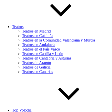
Teatros
Teatros en Madrid
Teatros en Cataluña
Teatros en la Comunidad Valenciana y Murcia
Teatros en Andalucía
Teatros en el País Vasco
Teatros en Castilla y León
Teatros en Cantabria y Asturias
Teatros de Aragón
Teatros de Galicia
Teatros en Canarias
Top Volodia