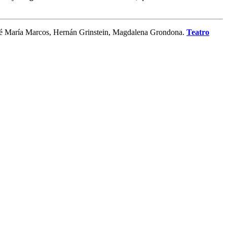
sé María Marcos, Hernán Grinstein, Magdalena Grondona.
Teatro