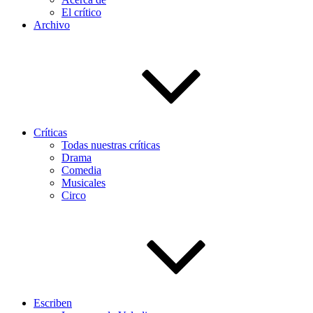
El crítico
Archivo
Críticas
Todas nuestras críticas
Drama
Comedia
Musicales
Circo
Escriben