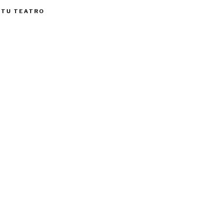
 TU TEATRO