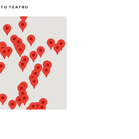
 TU TEATRO