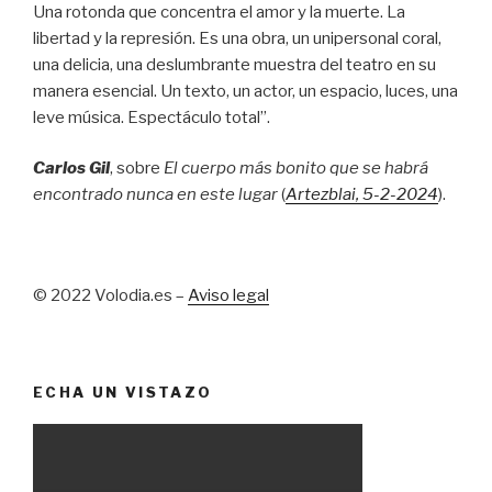
Una rotonda que concentra el amor y la muerte. La
libertad y la represión. Es una obra, un unipersonal coral,
una delicia, una deslumbrante muestra del teatro en su
manera esencial. Un texto, un actor, un espacio, luces, una
leve música. Espectáculo total”.
Carlos Gil
, sobre
El cuerpo más bonito que se habrá
encontrado nunca en este lugar
(
Artezblai
, 5
-2-2024
).
© 2022 Volodia.es –
Aviso legal
ECHA UN VISTAZO