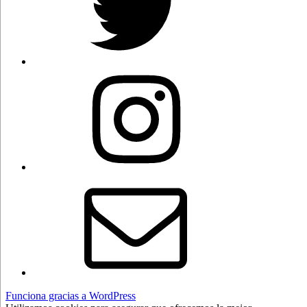
Instagram
Correo
electrónico
Funciona gracias a WordPress