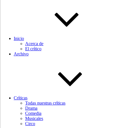
Inicio
Acerca de
El crítico
Archivo
Críticas
Todas nuestras críticas
Drama
Comedia
Musicales
Circo