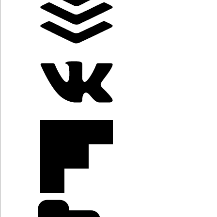
Categorías