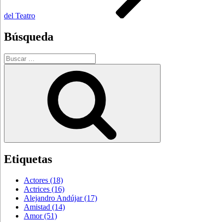
del Teatro
Búsqueda
Buscar
por:
Buscar
Etiquetas
Actores
(18)
Actrices
(16)
Alejandro Andújar
(17)
Amistad
(14)
Amor
(51)