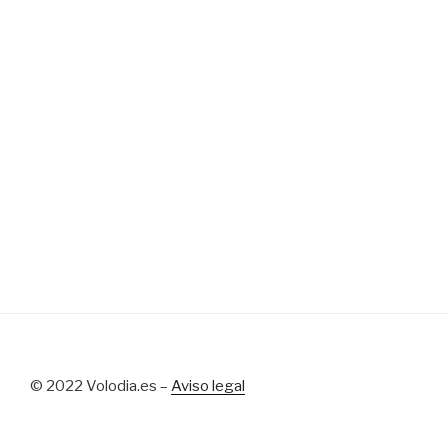
© 2022 Volodia.es –
Aviso legal