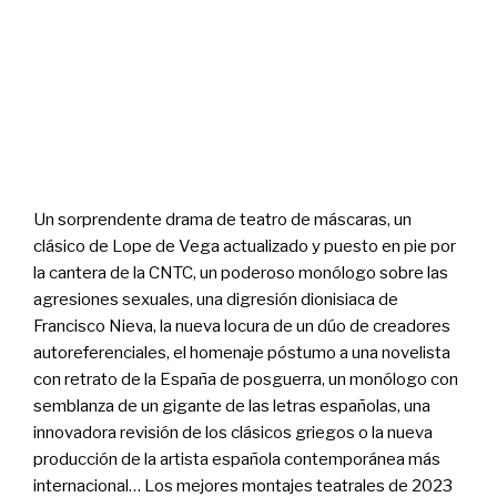
Un sorprendente drama de teatro de máscaras, un
clásico de Lope de Vega actualizado y puesto en pie por
la cantera de la CNTC, un poderoso monólogo sobre las
agresiones sexuales, una digresión dionisiaca de
Francisco Nieva, la nueva locura de un dúo de creadores
autoreferenciales, el homenaje póstumo a una novelista
con retrato de la España de posguerra, un monólogo con
semblanza de un gigante de las letras españolas, una
innovadora revisión de los clásicos griegos o la nueva
producción de la artista española contemporánea más
internacional… Los mejores montajes teatrales de 2023