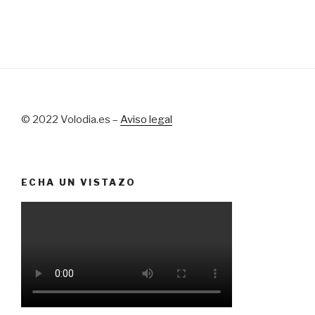
© 2022 Volodia.es –
Aviso legal
ECHA UN VISTAZO