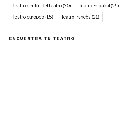
Teatro dentro del teatro
(30)
Teatro Español
(25)
Teatro europeo
(15)
Teatro francés
(21)
ENCUENTRA TU TEATRO