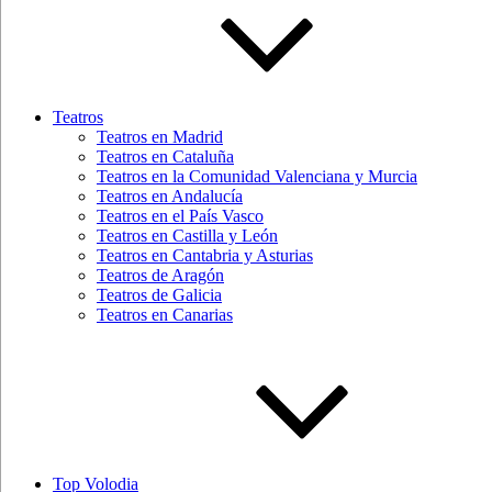
Teatros
Teatros en Madrid
Teatros en Cataluña
Teatros en la Comunidad Valenciana y Murcia
Teatros en Andalucía
Teatros en el País Vasco
Teatros en Castilla y León
Teatros en Cantabria y Asturias
Teatros de Aragón
Teatros de Galicia
Teatros en Canarias
Top Volodia