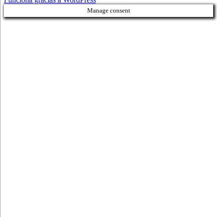
Manage consent