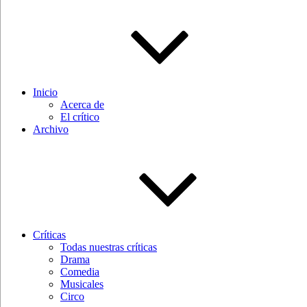
Inicio
Acerca de
El crítico
Archivo
Críticas
Todas nuestras críticas
Drama
Comedia
Musicales
Circo