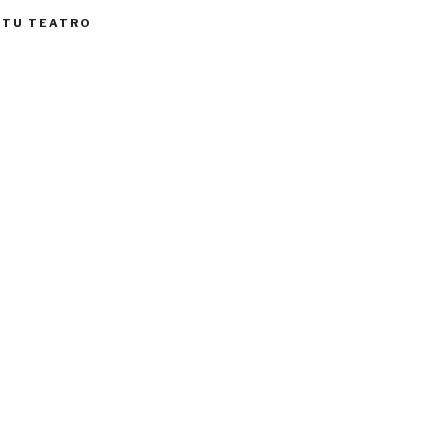
 TU TEATRO