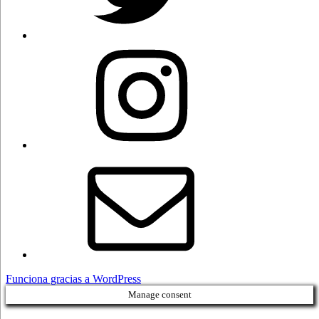
Instagram
Correo
electrónico
Funciona gracias a WordPress
Manage consent