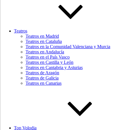
Teatros
Teatros en Madrid
Teatros en Cataluña
Teatros en la Comunidad Valenciana y Murcia
Teatros en Andalucía
Teatros en el País Vasco
Teatros en Castilla y León
Teatros en Cantabria y Asturias
Teatros de Aragón
Teatros de Galicia
Teatros en Canarias
Top Volodia