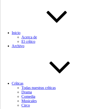
Inicio
Acerca de
El crítico
Archivo
Críticas
Todas nuestras críticas
Drama
Comedia
Musicales
Circo