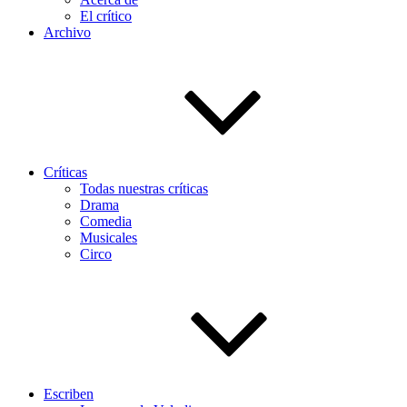
El crítico
Archivo
Críticas
Todas nuestras críticas
Drama
Comedia
Musicales
Circo
Escriben