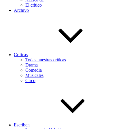
El crítico
Archivo
Críticas
Todas nuestras críticas
Drama
Comedia
Musicales
Circo
Escriben