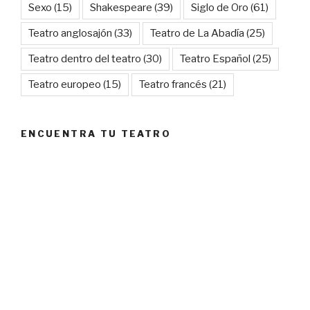
Sexo
(15)
Shakespeare
(39)
Siglo de Oro
(61)
Teatro anglosajón
(33)
Teatro de La Abadía
(25)
Teatro dentro del teatro
(30)
Teatro Español
(25)
Teatro europeo
(15)
Teatro francés
(21)
ENCUENTRA TU TEATRO