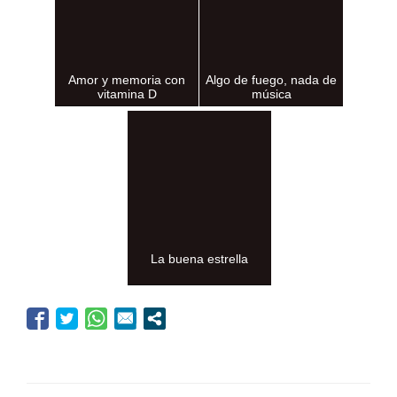
Amor y memoria con
Algo de fuego, nada de
vitamina D
música
La buena estrella