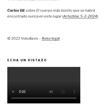
Carlos Gil
, sobre
El cuerpo más bonito que se habrá
encontrado nunca en este lugar
(
Artezblai
, 5
-2-2024
).
© 2022 Volodia.es –
Aviso legal
ECHA UN VISTAZO