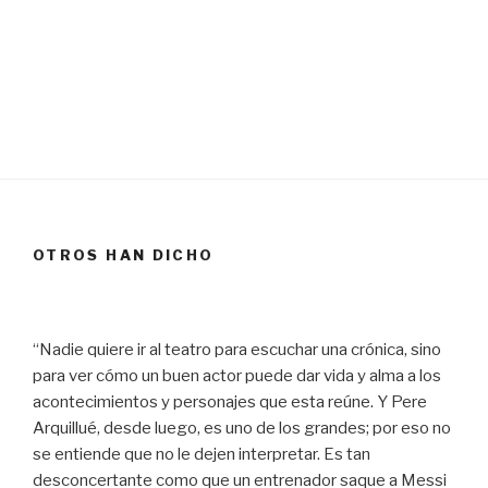
OTROS HAN DICHO
“Nadie quiere ir al teatro para escuchar una crónica, sino
para ver cómo un buen actor puede dar vida y alma a los
acontecimientos y personajes que esta reúne. Y Pere
Arquillué, desde luego, es uno de los grandes; por eso no
se entiende que no le dejen interpretar. Es tan
desconcertante como que un entrenador saque a Messi