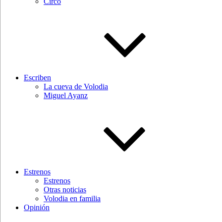
Circo
Escriben
La cueva de Volodia
Miguel Ayanz
Estrenos
Estrenos
Otras noticias
Volodia en familia
Opinión