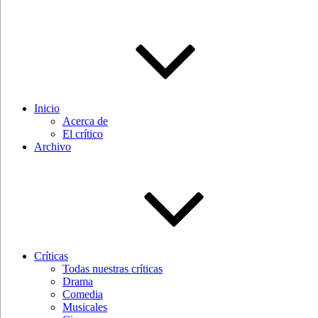
Inicio
Acerca de
El crítico
Archivo
Críticas
Todas nuestras críticas
Drama
Comedia
Musicales