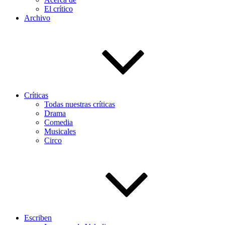
El crítico
Archivo
Críticas
Todas nuestras críticas
Drama
Comedia
Musicales
Circo
Escriben