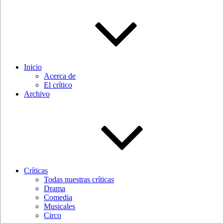
Inicio
Acerca de
El crítico
Archivo
Críticas
Todas nuestras críticas
Drama
Comedia
Musicales
Circo