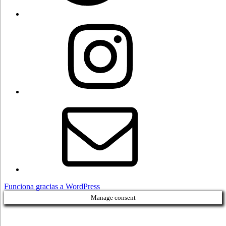
Instagram
Correo
electrónico
Funciona gracias a WordPress
Manage consent