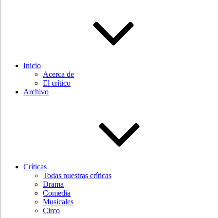
Inicio
Acerca de
El crítico
Archivo
Críticas
Todas nuestras críticas
Drama
Comedia
Musicales
Circo