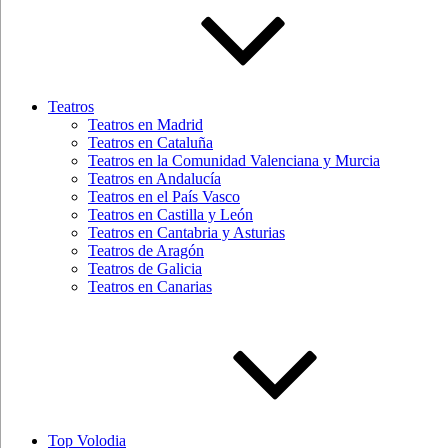
Teatros
Teatros en Madrid
Teatros en Cataluña
Teatros en la Comunidad Valenciana y Murcia
Teatros en Andalucía
Teatros en el País Vasco
Teatros en Castilla y León
Teatros en Cantabria y Asturias
Teatros de Aragón
Teatros de Galicia
Teatros en Canarias
Top Volodia