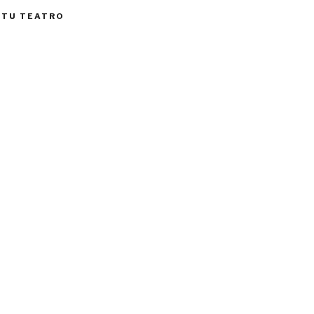
 TU TEATRO