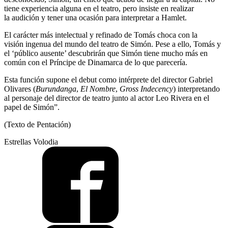
tiene experiencia alguna en el teatro, pero insiste en realizar
la audición y tener una ocasión para interpretar a Hamlet.
El carácter más intelectual y refinado de Tomás choca con la
visión ingenua del mundo del teatro de Simón. Pese a ello, Tomás y
el ‘público ausente’ descubrirán que Simón tiene mucho más en
común con el Príncipe de Dinamarca de lo que parecería.
Esta función supone el debut como intérprete del director Gabriel
Olivares (
Burundanga
,
El Nombre
,
Gross Indecency
) interpretando
al personaje del director de teatro junto al actor Leo Rivera en el
papel de Simón”.
(Texto de Pentación)
Estrellas Volodia