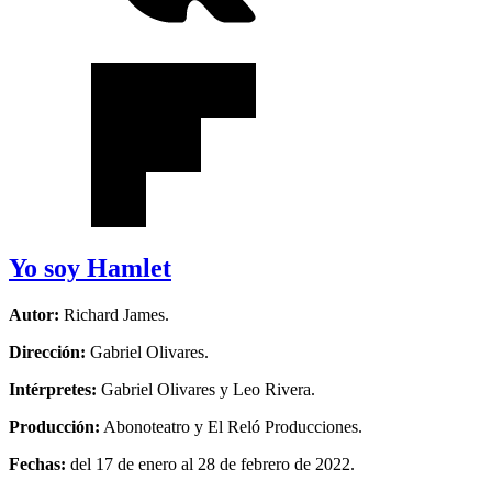
Yo soy Hamlet
Autor:
Richard James.
Dirección:
Gabriel Olivares.
Intérpretes:
Gabriel Olivares y Leo Rivera.
Producción:
Abonoteatro y El Reló Producciones.
Fechas:
del 17 de enero al 28 de febrero de 2022.