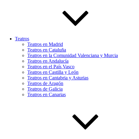
Teatros
Teatros en Madrid
Teatros en Cataluña
Teatros en la Comunidad Valenciana y Murcia
Teatros en Andalucía
Teatros en el País Vasco
Teatros en Castilla y León
Teatros en Cantabria y Asturias
Teatros de Aragón
Teatros de Galicia
Teatros en Canarias