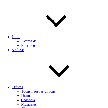
Inicio
Acerca de
El crítico
Archivo
Críticas
Todas nuestras críticas
Drama
Comedia
Musicales