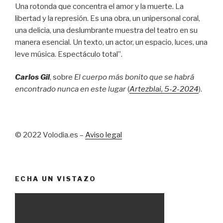
Una rotonda que concentra el amor y la muerte. La
libertad y la represión. Es una obra, un unipersonal coral,
una delicia, una deslumbrante muestra del teatro en su
manera esencial. Un texto, un actor, un espacio, luces, una
leve música. Espectáculo total”.
Carlos Gil
, sobre
El cuerpo más bonito que se habrá
encontrado nunca en este lugar
(
Artezblai
, 5
-2-2024
).
© 2022 Volodia.es –
Aviso legal
ECHA UN VISTAZO