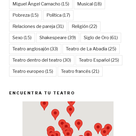
Miguel Ángel Camacho
(15)
Musical
(18)
Pobreza
(15)
Política
(17)
Relaciones de pareja
(31)
Religión
(22)
Sexo
(15)
Shakespeare
(39)
Siglo de Oro
(61)
Teatro anglosajón
(33)
Teatro de La Abadía
(25)
Teatro dentro del teatro
(30)
Teatro Español
(25)
Teatro europeo
(15)
Teatro francés
(21)
ENCUENTRA TU TEATRO