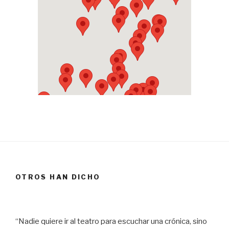
OTROS HAN DICHO
“Nadie quiere ir al teatro para escuchar una crónica, sino