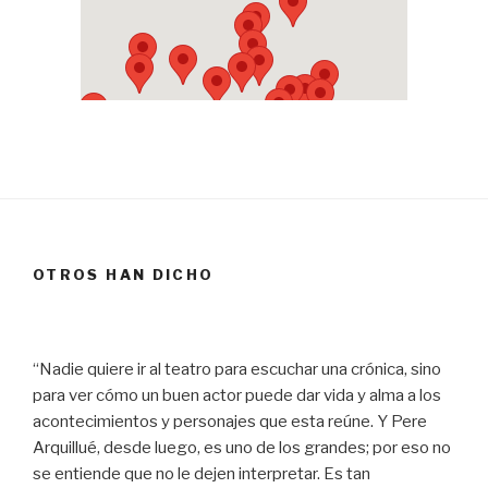
OTROS HAN DICHO
“Nadie quiere ir al teatro para escuchar una crónica, sino
para ver cómo un buen actor puede dar vida y alma a los
acontecimientos y personajes que esta reúne. Y Pere
Arquillué, desde luego, es uno de los grandes; por eso no
se entiende que no le dejen interpretar. Es tan