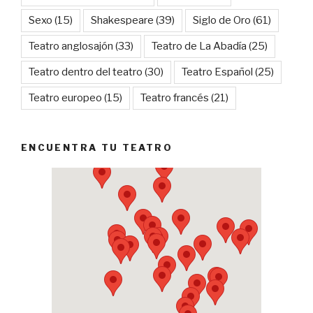
Sexo
(15)
Shakespeare
(39)
Siglo de Oro
(61)
Teatro anglosajón
(33)
Teatro de La Abadía
(25)
Teatro dentro del teatro
(30)
Teatro Español
(25)
Teatro europeo
(15)
Teatro francés
(21)
ENCUENTRA TU TEATRO