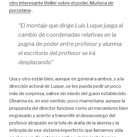
otro interesante thriller sobre el poder,
Muñeca de
porcelana
-.
“El montaje que dirige Luis Luque juega al
cambio de coordenadas relativas en la
pugna de poder entre profesor y alumna:
el escritorio del profesor se irá
desplazando”
Una y otro están bien, aunque en general a ambos, y a la
dirección actoral de Luque, se les pueda pedir un poco
más de sorpresa, salirse sin miedo del guion establecido.
Oleanna
es, en ese sentido, poco
mametiana
, aunque la
propuesta del director funcione como un mecanismo bien
engrasado y acierte a transmitir el desasosiego del
profesor atrapado en la tela de araña de la alumna y la
entropía de ese sistema imperfecto que llamamos vida