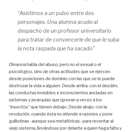
“Asistimos a un pulso entre dos
personajes. Una alumna acude al
despacho de un profesor universitario
para tratar de convencerle de que le suba
la nota raspada que ha sacado”
Oleanna
habla del abuso, pero no el sexual o el
psicológico, sino de otras actitudes que se ejercen
desde posiciones de dominio con las que se le puede
destrozar la vida a alguien. Desde arriba, con el desdén,
las conductas invisibles e inconscientes ancladas en
sistemas y jerarquías que ignoran a veces a los
“insectos” que tienen debajo. Desde abajo, con la
revolución, cuando ésta no atiende a razones y pone
guillotinas -aunque sea metafóricas- para reventar al
viejo sistema, llevándose por delante a quien haga falta y