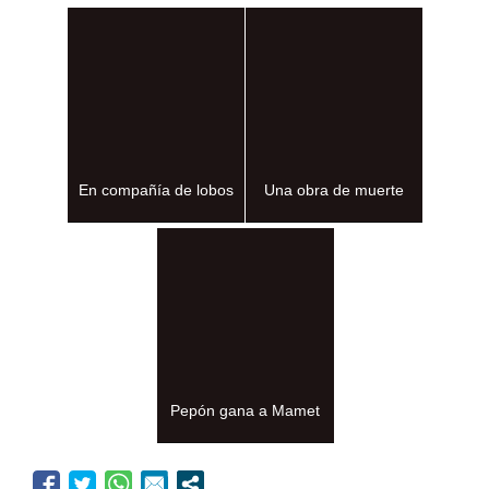
En compañía de lobos
Una obra de muerte
Pepón gana a Mamet