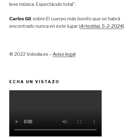
leve música. Espectáculo total”.
Carlos Gil
, sobre
El cuerpo más bonito que se habrá
encontrado nunca en este lugar
(
Artezblai
, 5
-2-2024
).
© 2022 Volodia.es –
Aviso legal
ECHA UN VISTAZO