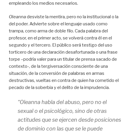
empleando los medios necesarios.
Oleanna
desviste la mentira, pero no la institucional o la
del poder. Advierte sobre el lenguaje usado como
trampa, como arma de doble filo. Cada palabra del
profesor, en el primer acto, se volverá contra él en el
segundo y el tercero. El público será testigo del uso
torticero de una declaración desafortunada o una frase
torpe –podría valer para un titular de prensa sacado de
contexto-, de la tergiversación consciente de una
situación, de la conversión de palabras en armas
destructivas, vueltas en contra de quien ha cometido el
pecado de la soberbia y el delito de la imprudencia.
“Oleanna
habla del abuso, pero no el
sexual o el psicológico, sino de otras
actitudes que se ejercen desde posiciones
de dominio con las que se le puede