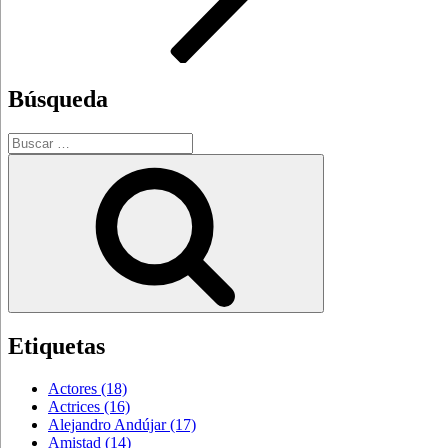
Búsqueda
Buscar
por:
Buscar
Etiquetas
Actores
(18)
Actrices
(16)
Alejandro Andújar
(17)
Amistad
(14)