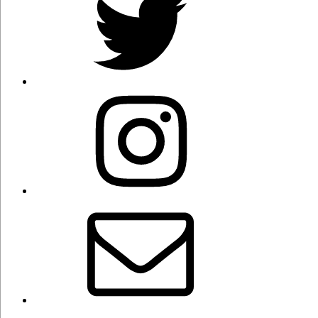
Instagram
Correo
electrónico