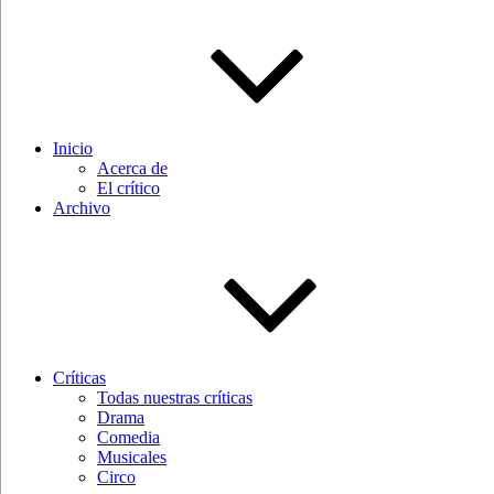
Inicio
Acerca de
El crítico
Archivo
Críticas
Todas nuestras críticas
Drama
Comedia
Musicales
Circo