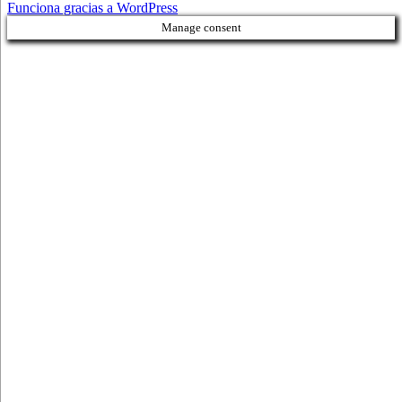
Funciona gracias a WordPress
Manage consent