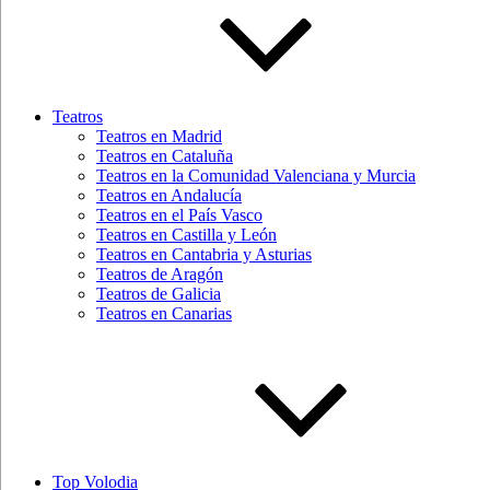
Teatros
Teatros en Madrid
Teatros en Cataluña
Teatros en la Comunidad Valenciana y Murcia
Teatros en Andalucía
Teatros en el País Vasco
Teatros en Castilla y León
Teatros en Cantabria y Asturias
Teatros de Aragón
Teatros de Galicia
Teatros en Canarias
Top Volodia