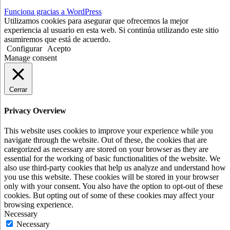
Funciona gracias a WordPress
Utilizamos cookies para asegurar que ofrecemos la mejor
experiencia al usuario en esta web. Si continúa utilizando este sitio
asumiremos que está de acuerdo.
Configurar
Acepto
Manage consent
Cerrar
Privacy Overview
This website uses cookies to improve your experience while you
navigate through the website. Out of these, the cookies that are
categorized as necessary are stored on your browser as they are
essential for the working of basic functionalities of the website. We
also use third-party cookies that help us analyze and understand how
you use this website. These cookies will be stored in your browser
only with your consent. You also have the option to opt-out of these
cookies. But opting out of some of these cookies may affect your
browsing experience.
Necessary
Necessary