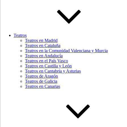
Teatros
Teatros en Madrid
Teatros en Cataluña
Teatros en la Comunidad Valenciana y Murcia
Teatros en Andalucía
Teatros en el País Vasco
Teatros en Castilla y León
Teatros en Cantabria y Asturias
Teatros de Aragón
Teatros de Galicia
Teatros en Canarias