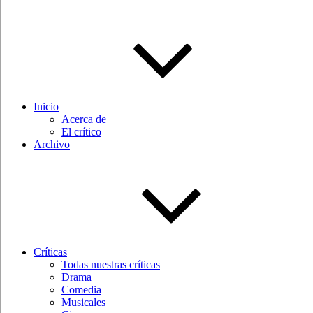
Inicio
Acerca de
El crítico
Archivo
Críticas
Todas nuestras críticas
Drama
Comedia
Musicales