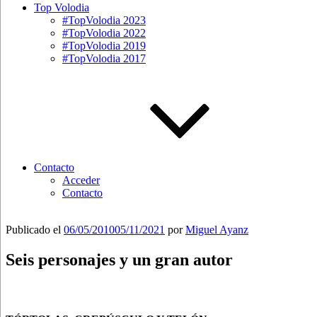
Top Volodia
#TopVolodia 2023
#TopVolodia 2022
#TopVolodia 2019
#TopVolodia 2017
Contacto
Acceder
Contacto
Publicado el
06/05/2010
05/11/2021
por
Miguel Ayanz
Seis personajes y un gran autor