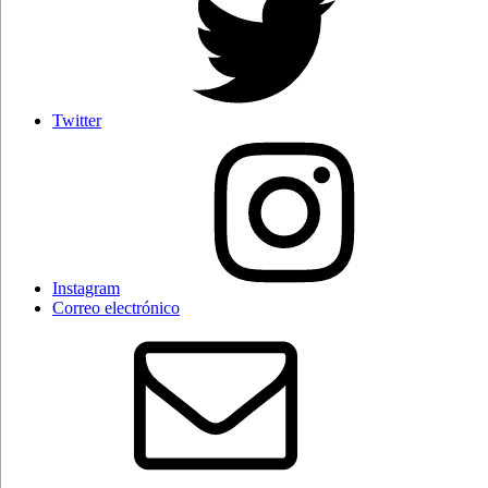
Twitter
Instagram
Correo electrónico