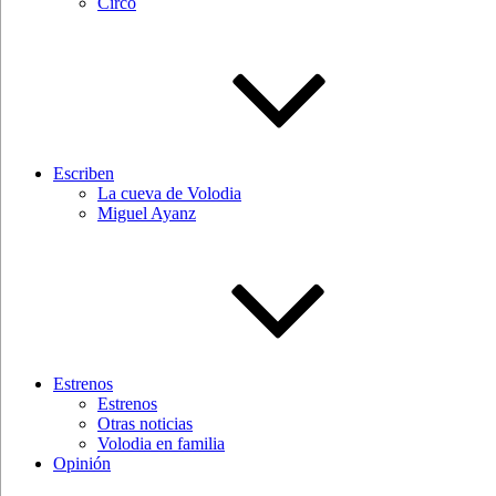
Circo
Escriben
La cueva de Volodia
Miguel Ayanz
Estrenos
Estrenos
Otras noticias
Volodia en familia
Opinión