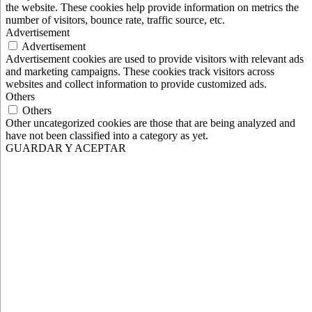
the website. These cookies help provide information on metrics the
number of visitors, bounce rate, traffic source, etc.
Advertisement
Advertisement
Advertisement cookies are used to provide visitors with relevant ads
and marketing campaigns. These cookies track visitors across
websites and collect information to provide customized ads.
Others
Others
Other uncategorized cookies are those that are being analyzed and
have not been classified into a category as yet.
GUARDAR Y ACEPTAR