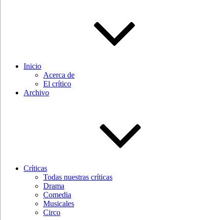
Inicio
Acerca de
El crítico
Archivo
Críticas
Todas nuestras críticas
Drama
Comedia
Musicales
Circo