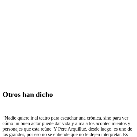
Otros han dicho
“Nadie quiere ir al teatro para escuchar una crónica, sino para ver
cómo un buen actor puede dar vida y alma a los acontecimientos y
personajes que esta reúne. Y Pere Arquillué, desde luego, es uno de
los grandes; por eso no se entiende que no le dejen interpretar. Es