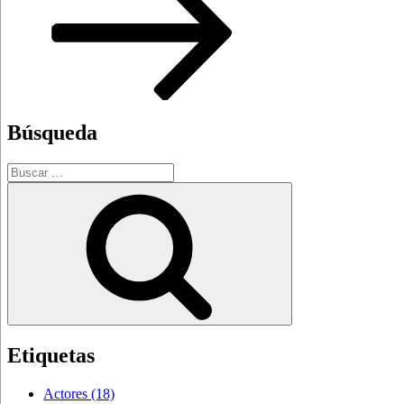
Búsqueda
Buscar
por:
Buscar
Etiquetas
Actores
(18)