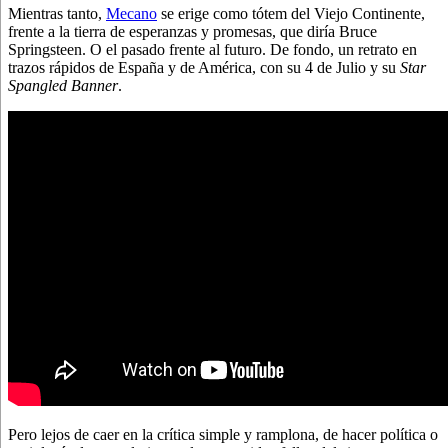
Mientras tanto,
Mecano
se erige como tótem del Viejo Continente,
frente a la tierra de esperanzas y promesas, que diría Bruce
Springsteen. O el pasado frente al futuro. De fondo, un retrato en
trazos rápidos de España y de América, con su 4 de Julio y su
Star
Spangled Banner
.
Pero lejos de caer en la crítica simple y ramplona, de hacer política o