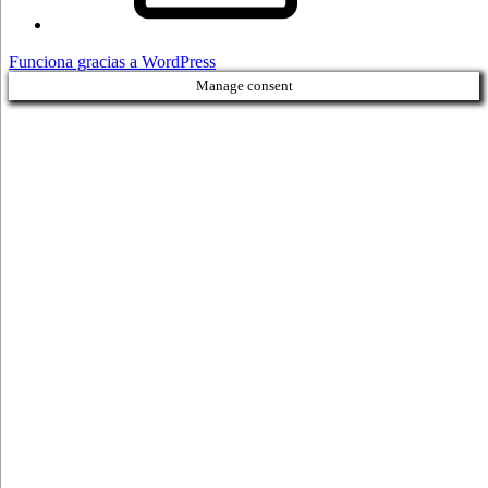
Funciona gracias a WordPress
Manage consent