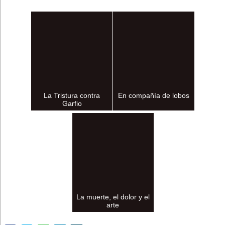
La Tristura contra
En compañía de lobos
Garfio
La muerte, el dolor y el
arte