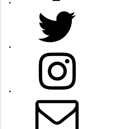
Twitter
Instagram
Correo
electrónico