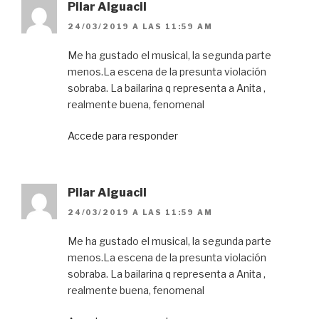
Pilar Alguacil
24/03/2019 A LAS 11:59 AM
Me ha gustado el musical, la segunda parte
menos.La escena de la presunta violación
sobraba. La bailarina q representa a Anita ,
realmente buena, fenomenal
Accede para responder
Pilar Alguacil
24/03/2019 A LAS 11:59 AM
Me ha gustado el musical, la segunda parte
menos.La escena de la presunta violación
sobraba. La bailarina q representa a Anita ,
realmente buena, fenomenal