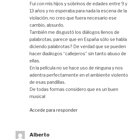
Fui con mis hijos y sobrinos de edades entre 9 y
13 años y no esperaba para nada la escena de la
violación, no creo que fuera necesario ese
cambio, absurdo.
También me disgustó los diálogos llenos de
palabrotas, parece que en España sólo se habla
diciendo palabrotas? De verdad que se pueden
hacer diaálogos “callejeros” sin tanto abuso de
ellas.
En la película no se hace uso de ninguna y nos
adentra perfectamente en el ambiente violento
de esas pandillas.
De todas formas considero que es un buen
musical
Accede para responder
Alberto