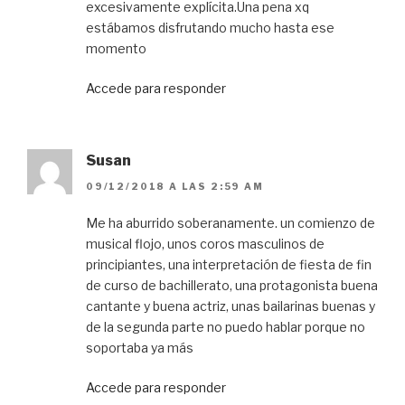
excesivamente explícita.Una pena xq
estábamos disfrutando mucho hasta ese
momento
Accede para responder
Susan
09/12/2018 A LAS 2:59 AM
Me ha aburrido soberanamente. un comienzo de
musical flojo, unos coros masculinos de
principiantes, una interpretación de fiesta de fin
de curso de bachillerato, una protagonista buena
cantante y buena actriz, unas bailarinas buenas y
de la segunda parte no puedo hablar porque no
soportaba ya más
Accede para responder