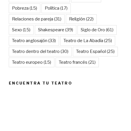
Pobreza
(15)
Política
(17)
Relaciones de pareja
(31)
Religión
(22)
Sexo
(15)
Shakespeare
(39)
Siglo de Oro
(61)
Teatro anglosajón
(33)
Teatro de La Abadía
(25)
Teatro dentro del teatro
(30)
Teatro Español
(25)
Teatro europeo
(15)
Teatro francés
(21)
ENCUENTRA TU TEATRO