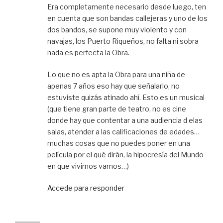
Era completamente necesario desde luego, ten
en cuenta que son bandas callejeras y uno de los
dos bandos, se supone muy violento y con
navajas, los Puerto Riqueños, no falta ni sobra
nada es perfecta la Obra.
Lo que no es apta la Obra para una niña de
apenas 7 años eso hay que señalarlo, no
estuviste quizás atinado ahí. Esto es un musical
(que tiene gran parte de teatro, no es cine
donde hay que contentar a una audiencia d elas
salas, atender a las calificaciones de edades…
muchas cosas que no puedes poner en una
película por el qué dirán, la hipocresía del Mundo
en que vivimos vamos…)
Accede para responder