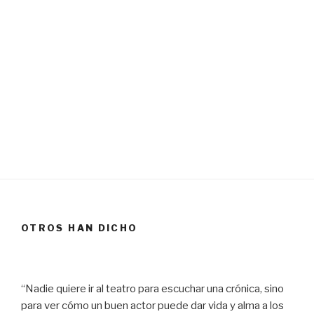
OTROS HAN DICHO
“Nadie quiere ir al teatro para escuchar una crónica, sino
para ver cómo un buen actor puede dar vida y alma a los