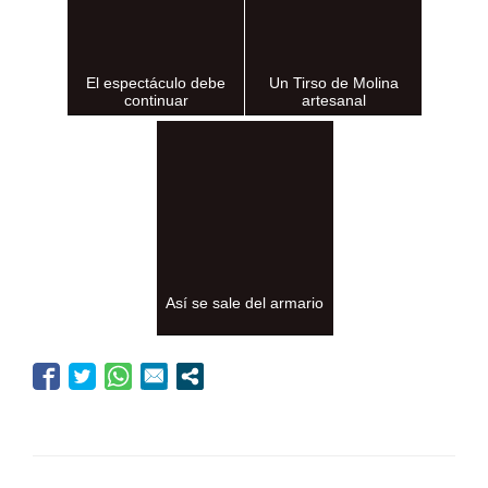
El espectáculo debe
Un Tirso de Molina
continuar
artesanal
Así se sale del armario