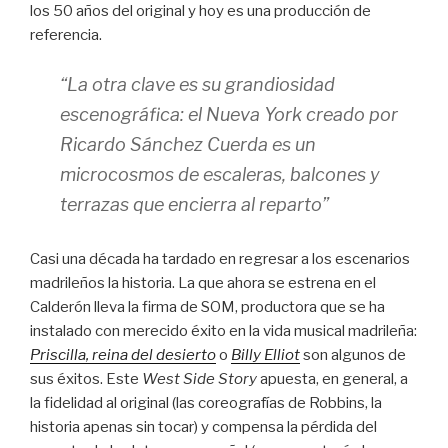
los 50 años del original y hoy es una producción de
referencia.
“La otra clave es su grandiosidad
escenográfica: el Nueva York creado por
Ricardo Sánchez Cuerda es un
microcosmos de escaleras, balcones y
terrazas que encierra al reparto”
Casi una década ha tardado en regresar a los escenarios
madrileños la historia. La que ahora se estrena en el
Calderón lleva la firma de SOM, productora que se ha
instalado con merecido éxito en la vida musical madrileña:
Priscilla, reina del desierto
o
Billy Elliot
son algunos de
sus éxitos. Este
West Side Story
apuesta, en general, a
la fidelidad al original (las coreografías de Robbins, la
historia apenas sin tocar) y compensa la pérdida del