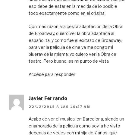
eso debe de estar en la medida de lo posible
todo exactamente como en el original.
Con más razón àra çesta adaptación de la Obra
de Broadway, quiero ver la obra adaptada al
español tal y como fue el exitazo de Broadway,
para ver la película de cine ya me pongo mi
blueray de la misma, yo quiero ver la Obra de
teatro. Pero bueno, es mi punto de vista
Accede para responder
Javier Ferrando
22/12/2019 A LAS 10:27 AM
Acabo de ver el musical en Barcelona, siendo un
enamorado de la película como soy la he visto
decenas de veces con mi hija de 7 años, que