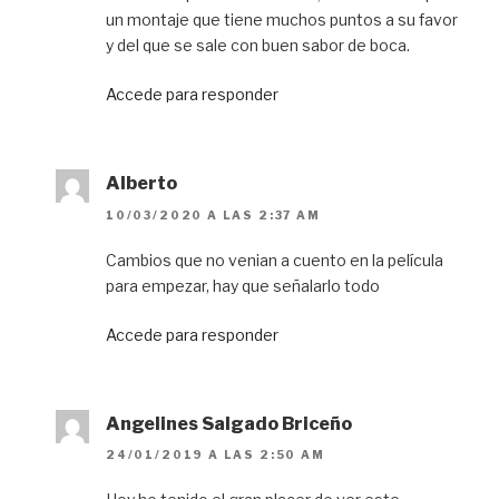
un montaje que tiene muchos puntos a su favor
y del que se sale con buen sabor de boca.
Accede para responder
Alberto
10/03/2020 A LAS 2:37 AM
Cambios que no venian a cuento en la película
para empezar, hay que señalarlo todo
Accede para responder
Angelines Salgado Briceño
24/01/2019 A LAS 2:50 AM