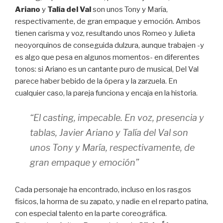
Ariano
y
Talía del Val
son unos Tony y María,
respectivamente, de gran empaque y emoción. Ambos
tienen carisma y voz, resultando unos Romeo y Julieta
neoyorquinos de conseguida dulzura, aunque trabajen -y
es algo que pesa en algunos momentos- en diferentes
tonos: si Ariano es un cantante puro de musical, Del Val
parece haber bebido de la ópera y la zarzuela. En
cualquier caso, la pareja funciona y encaja en la historia.
“El casting, impecable. En voz, presencia y
tablas, Javier Ariano y Talía del Val son
unos Tony y María, respectivamente, de
gran empaque y emoción”
Cada personaje ha encontrado, incluso en los rasgos
físicos, la horma de su zapato, y nadie en el reparto patina,
con especial talento en la parte coreográfica.