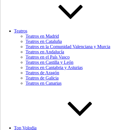
Teatros
Teatros en Madrid
Teatros en Cataluña
Teatros en la Comunidad Valenciana y Murcia
Teatros en Andalucía
Teatros en el País Vasco
Teatros en Castilla y León
Teatros en Cantabria y Asturias
Teatros de Aragón
Teatros de Galicia
Teatros en Canarias
Top Volodia