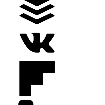
Categorías