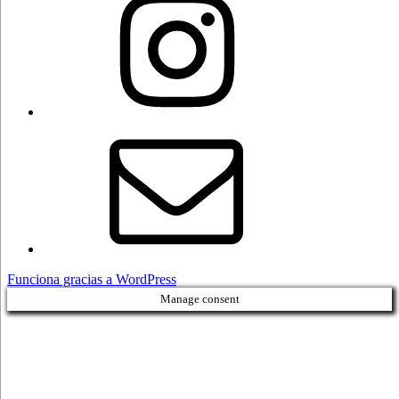
Correo
electrónico
Funciona gracias a WordPress
Manage consent