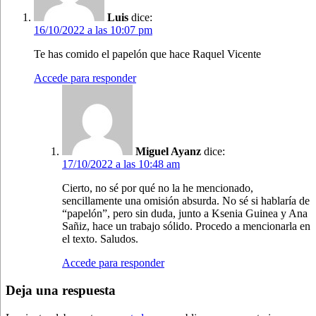
Luis
dice:
16/10/2022 a las 10:07 pm
Te has comido el papelón que hace Raquel Vicente
Accede para responder
Miguel Ayanz
dice:
17/10/2022 a las 10:48 am
Cierto, no sé por qué no la he mencionado,
sencillamente una omisión absurda. No sé si hablaría de
“papelón”, pero sin duda, junto a Ksenia Guinea y Ana
Sañiz, hace un trabajo sólido. Procedo a mencionarla en
el texto. Saludos.
Accede para responder
Deja una respuesta