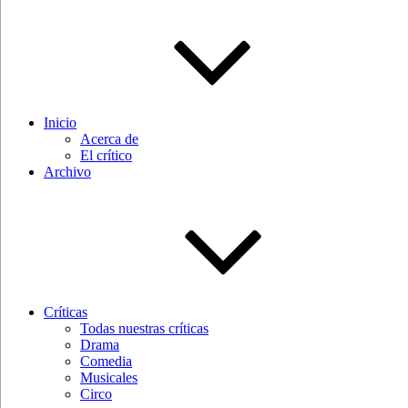
Inicio
Acerca de
El crítico
Archivo
Críticas
Todas nuestras críticas
Drama
Comedia
Musicales
Circo