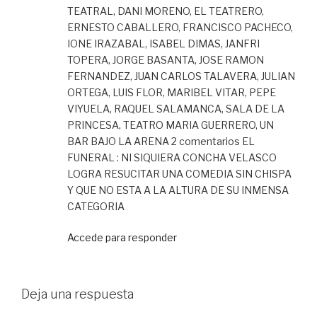
TEATRAL, DANI MORENO, EL TEATRERO,
ERNESTO CABALLERO, FRANCISCO PACHECO,
IONE IRAZABAL, ISABEL DIMAS, JANFRI
TOPERA, JORGE BASANTA, JOSE RAMON
FERNANDEZ, JUAN CARLOS TALAVERA, JULIAN
ORTEGA, LUIS FLOR, MARIBEL VITAR, PEPE
VIYUELA, RAQUEL SALAMANCA, SALA DE LA
PRINCESA, TEATRO MARIA GUERRERO, UN
BAR BAJO LA ARENA 2 comentarios EL
FUNERAL : NI SIQUIERA CONCHA VELASCO
LOGRA RESUCITAR UNA COMEDIA SIN CHISPA
Y QUE NO ESTA A LA ALTURA DE SU INMENSA
CATEGORIA
Accede para responder
Deja una respuesta