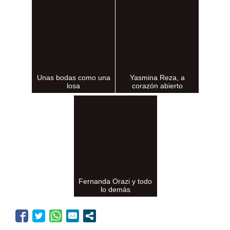
Unas bodas como una
Yasmina Reza, a
losa
corazón abierto
Fernanda Orazi y todo
lo demás