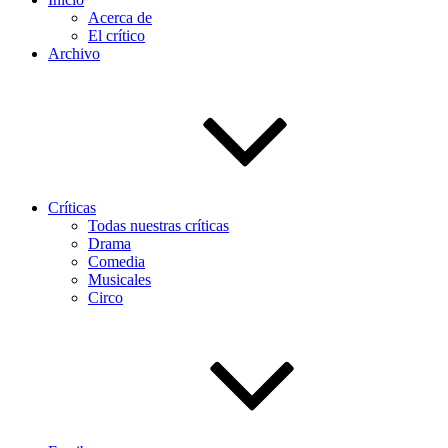
Acerca de
El crítico
Archivo
Críticas
Todas nuestras críticas
Drama
Comedia
Musicales
Circo