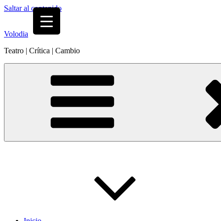
Saltar al contenido
Volodia
Teatro | Crítica | Cambio
Inicio