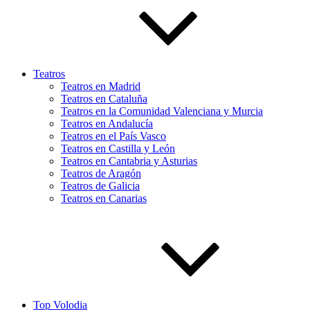
Teatros
Teatros en Madrid
Teatros en Cataluña
Teatros en la Comunidad Valenciana y Murcia
Teatros en Andalucía
Teatros en el País Vasco
Teatros en Castilla y León
Teatros en Cantabria y Asturias
Teatros de Aragón
Teatros de Galicia
Teatros en Canarias
Top Volodia