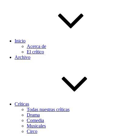
Inicio
Acerca de
El crítico
Archivo
Críticas
Todas nuestras críticas
Drama
Comedia
Musicales
Circo