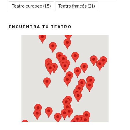
Teatro europeo
(15)
Teatro francés
(21)
ENCUENTRA TU TEATRO