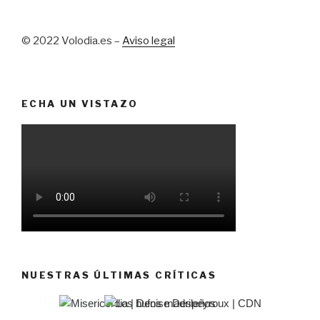
© 2022 Volodia.es –
Aviso legal
ECHA UN VISTAZO
NUESTRAS ÚLTIMAS CRÍTICAS
El castillo de Lindabridis