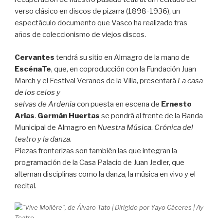
verso clásico en discos de pizarra (1898-1936), un
espectáculo documento que Vasco ha realizado tras
años de coleccionismo de viejos discos.
Cervantes
tendrá su sitio en Almagro de la mano de
EscénaTe
, que, en coproducción con la Fundación Juan
March y el Festival Veranos de la Villa, presentará
La casa
de los celos y
selvas de Ardenia
con puesta en escena de
Ernesto
Arias
.
Germán Huertas
se pondrá al frente de la Banda
Municipal de Almagro en
Nuestra Música
.
Crónica del
teatro y la danza
.
Piezas fronterizas son también las que integran la
programación de la Casa Palacio de Juan Jedler, que
alternan disciplinas como la danza, la música en vivo y el
recital.