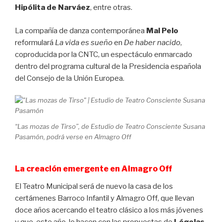
Hipólita de Narváez
, entre otras.
La compañía de danza contemporánea
Mal Pelo
reformulará
La vida es sueño
en
De haber nacido
,
coproducida por la CNTC, un espectáculo enmarcado
dentro del programa cultural de la Presidencia española
del Consejo de la Unión Europea.
“Las mozas de Tirso”, de Estudio de Teatro Consciente Susana
Pasamón, podrá verse en Almagro Off
La creación emergente en Almagro Off
El Teatro Municipal será de nuevo la casa de los
certámenes Barroco Infantil y Almagro Off, que llevan
doce años acercando el teatro clásico a los más jóvenes