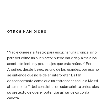
OTROS HAN DICHO
“Nadie quiere ir al teatro para escuchar una crónica, sino
para ver cómo un buen actor puede dar vida y alma a los
acontecimientos y personajes que esta reúne. Y Pere
Arquillué, desde luego, es uno de los grandes; por eso no
se entiende que no le dejen interpretar. Es tan
desconcertante como que un entrenador saque a Messi
al campo de fútbol con aletas de submarinista en los pies
so pretexto de querer potenciar así su juego con la
cabeza”.