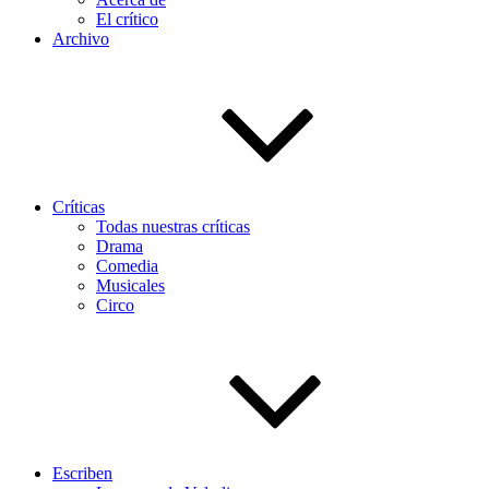
El crítico
Archivo
Críticas
Todas nuestras críticas
Drama
Comedia
Musicales
Circo
Escriben