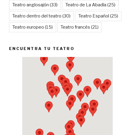
Teatro anglosajón
(33)
Teatro de La Abadía
(25)
Teatro dentro del teatro
(30)
Teatro Español
(25)
Teatro europeo
(15)
Teatro francés
(21)
ENCUENTRA TU TEATRO