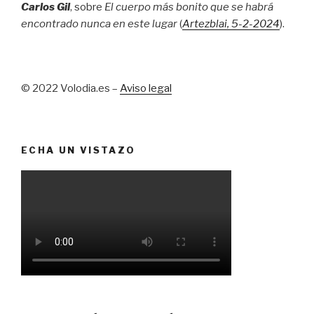
Carlos Gil
, sobre
El cuerpo más bonito que se habrá
encontrado nunca en este lugar
(
Artezblai
, 5
-2-2024
).
© 2022 Volodia.es –
Aviso legal
ECHA UN VISTAZO