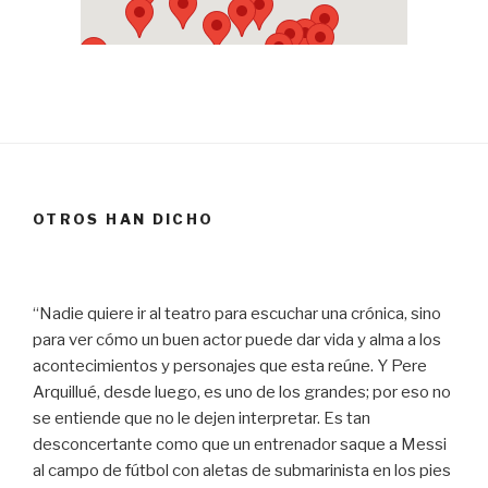
OTROS HAN DICHO
“Nadie quiere ir al teatro para escuchar una crónica, sino
para ver cómo un buen actor puede dar vida y alma a los
acontecimientos y personajes que esta reúne. Y Pere
Arquillué, desde luego, es uno de los grandes; por eso no
se entiende que no le dejen interpretar. Es tan
desconcertante como que un entrenador saque a Messi
al campo de fútbol con aletas de submarinista en los pies