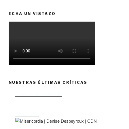
ECHA UN VISTAZO
NUESTRAS ÚLTIMAS CRÍTICAS
El castillo de Lindabridis
Misericordia