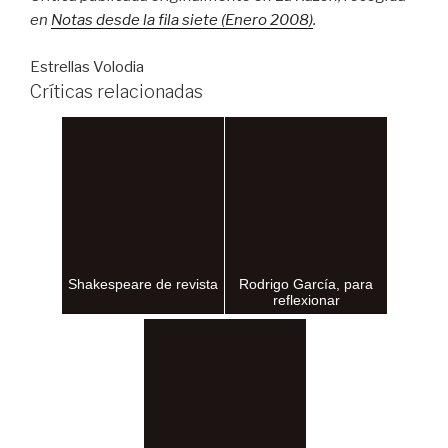
en
Notas desde la fila siete (Enero 2008)
.
Estrellas Volodia
Críticas relacionadas
Shakespeare de revista
Rodrigo García, para
reflexionar