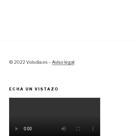
© 2022 Volodia.es –
Aviso legal
ECHA UN VISTAZO