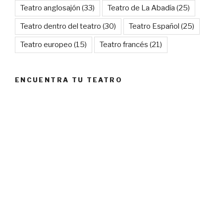
Teatro anglosajón
(33)
Teatro de La Abadía
(25)
Teatro dentro del teatro
(30)
Teatro Español
(25)
Teatro europeo
(15)
Teatro francés
(21)
ENCUENTRA TU TEATRO