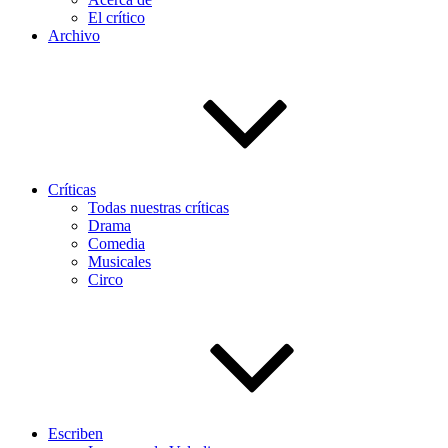
El crítico
Archivo
Críticas
Todas nuestras críticas
Drama
Comedia
Musicales
Circo
Escriben